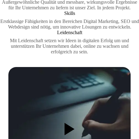
Außergewöhnliche Qualität und messbare, wirkungsvolle Ergebnisse
für Ihr Unternehmen zu liefern ist unser Ziel. In jedem Projekt.
Skills
Erstklassige Fähigkeiten in den Bereichen Digital Marketing, SEO und
Webdesign sind nötig, um innovative Lösungen zu entwickeln.
Leidenschaft
Mit Leidenschaft setzen wir Ideen in digitalen Erfolg um und
unterstützen Ihr Unternehmen dabei, online zu wachsen und
erfolgreich zu sein.