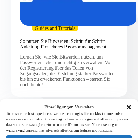
Guides and Tutorials
So nutzen Sie Bitwarden: Schritt-für-Schritt-
Anleitung für sicheres Passwortmanagement
Lernen Sie, wie Sie Bitwarden nutzen, um
Passwörter sicher und richtig zu verwalten. Von
der Registrierung über das Teilen von
Zugangsdaten, der Erstellung starker Passwörter
bis hin zu erweiterten Funktionen – starten Sie
noch heute!
Einwilligungen Verwalten
To provide the best experiences, we use technologies like cookies to store and/or
access device information. Consenting to these technologies will allow us to process
data such as browsing behavior or unique IDs on this site. Not consenting or
withdrawing consent, may adversely affect certain features and functions.