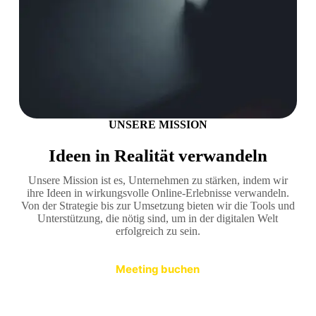
UNSERE MISSION
Ideen in Realität verwandeln
Unsere Mission ist es, Unternehmen zu stärken, indem wir
ihre Ideen in wirkungsvolle Online-Erlebnisse verwandeln.
Von der Strategie bis zur Umsetzung bieten wir die Tools und
Unterstützung, die nötig sind, um in der digitalen Welt
erfolgreich zu sein.
Meeting buchen