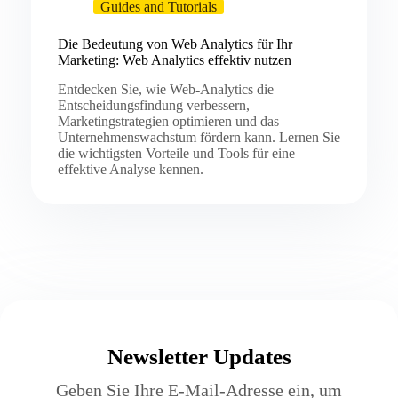
Guides and Tutorials
Die Bedeutung von Web Analytics für Ihr
Marketing: Web Analytics effektiv nutzen
Entdecken Sie, wie Web-Analytics die
Entscheidungsfindung verbessern,
Marketingstrategien optimieren und das
Unternehmenswachstum fördern kann. Lernen Sie
die wichtigsten Vorteile und Tools für eine
effektive Analyse kennen.
Newsletter Updates
Geben Sie Ihre E-Mail-Adresse ein, um