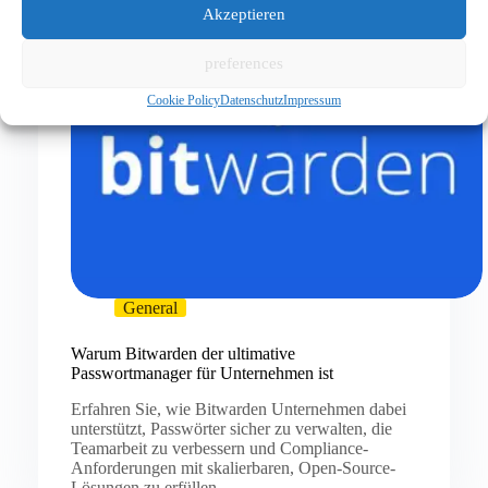
Akzeptieren
preferences
Cookie Policy
Datenschutz
Impressum
General
Warum Bitwarden der ultimative
Passwortmanager für Unternehmen ist
Erfahren Sie, wie Bitwarden Unternehmen dabei
unterstützt, Passwörter sicher zu verwalten, die
Teamarbeit zu verbessern und Compliance-
Anforderungen mit skalierbaren, Open-Source-
Lösungen zu erfüllen.