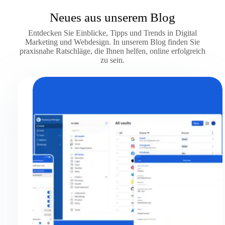
Neues aus unserem Blog
Entdecken Sie Einblicke, Tipps und Trends in Digital
Marketing und Webdesign. In unserem Blog finden Sie
praxisnahe Ratschläge, die Ihnen helfen, online erfolgreich
zu sein.